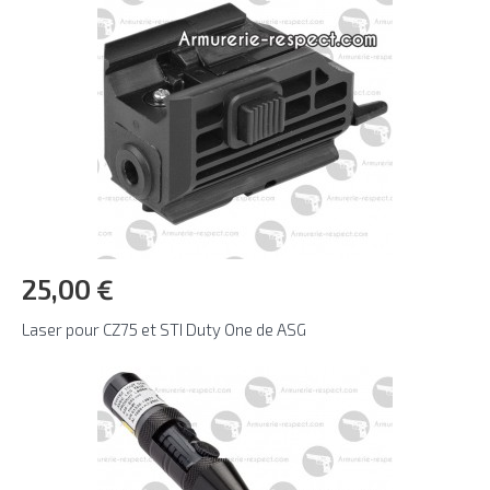
25,00 €
Laser pour CZ75 et STI Duty One de ASG