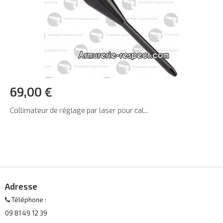
69,00 €
Collimateur de réglage par laser pour cal...
Adresse
Téléphone :
09 81 49 12 39