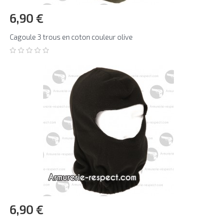
6,90 €
Cagoule 3 trous en coton couleur olive
6,90 €