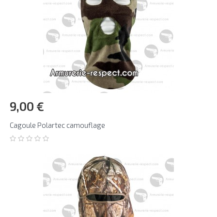
9,00 €
Cagoule Polartec camouflage