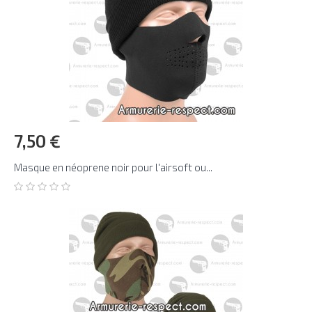
7,50 €
Masque en néoprene noir pour l'airsoft ou...