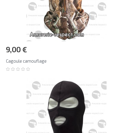
9,00 €
Cagoule camouflage