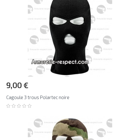
9,00 €
Cagoule 3 trous Polartec noire