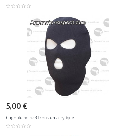
5,00 €
Cagoule noire 3 trous en acrylique