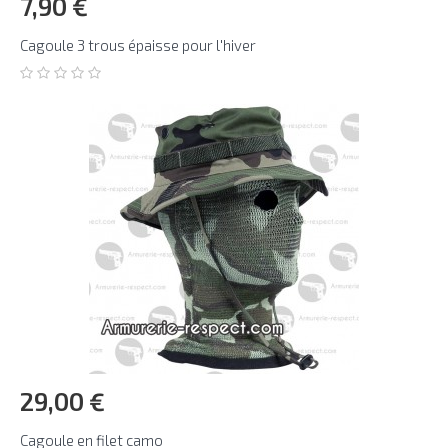
7,90 €
Cagoule 3 trous épaisse pour l'hiver
29,00 €
Cagoule en filet camo