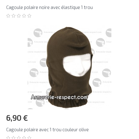
Cagoule polaire noire avec élastique 1 trou
6,90 €
Cagoule polaire avec 1 trou couleur olive