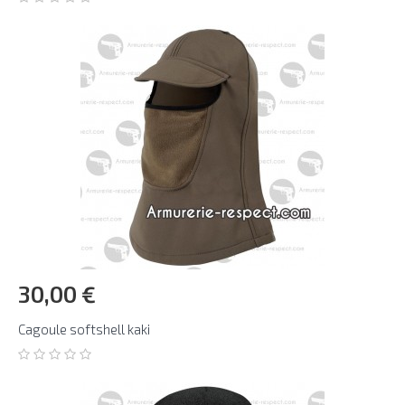
30,00 €
Cagoule softshell kaki