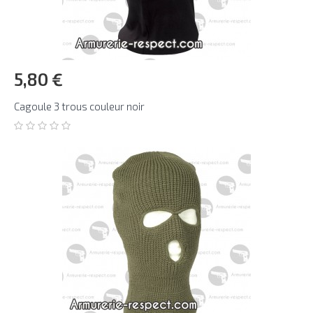
5,80 €
Cagoule 3 trous couleur noir