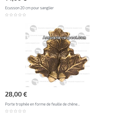
Ecusson 20 cm pour sanglier
28,00 €
Porte trophée en forme de feuille de chêne...