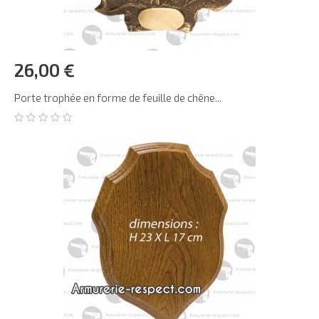
26,00 €
Porte trophée en forme de feuille de chêne...