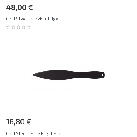
48,00 €
Cold Steel - Survival Edge
16,80 €
Cold Steel - Sure Flight Sport