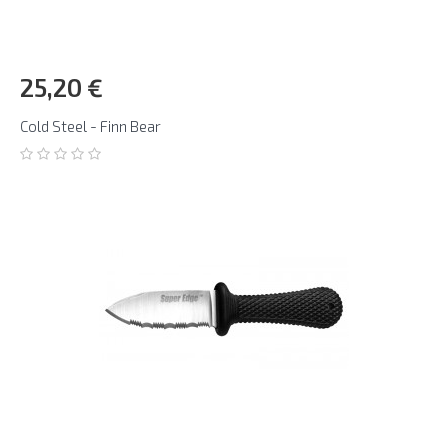
25,20 €
Cold Steel - Finn Bear