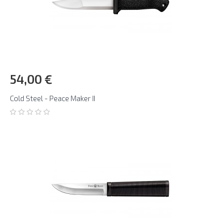
54,00 €
Cold Steel - Peace Maker II