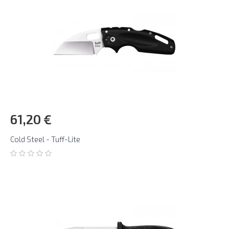
61,20 €
Cold Steel - Tuff-Lite