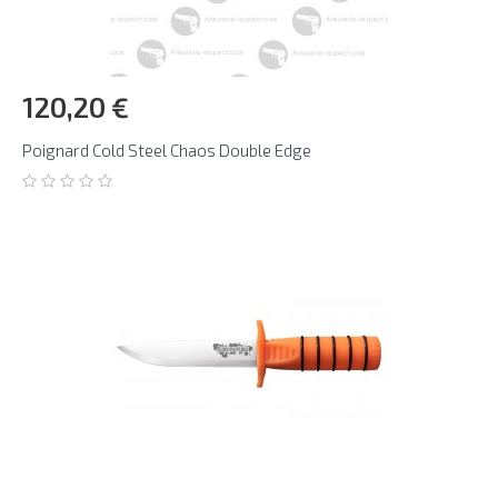
120,20 €
Poignard Cold Steel Chaos Double Edge