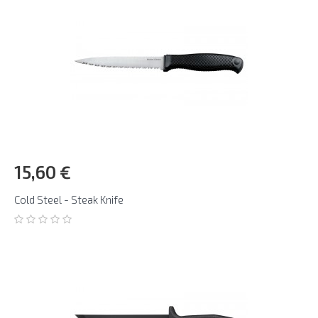
15,60 €
Cold Steel - Steak Knife