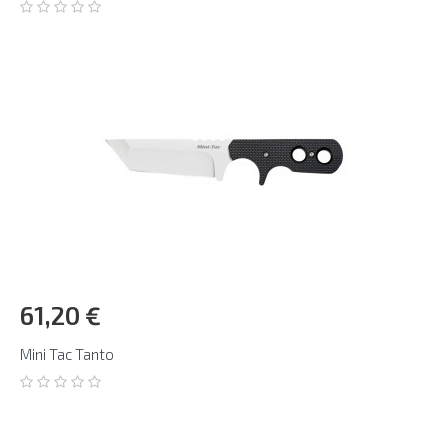
61,20 €
Mini Tac Tanto