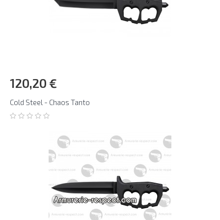
120,20 €
Cold Steel - Chaos Tanto