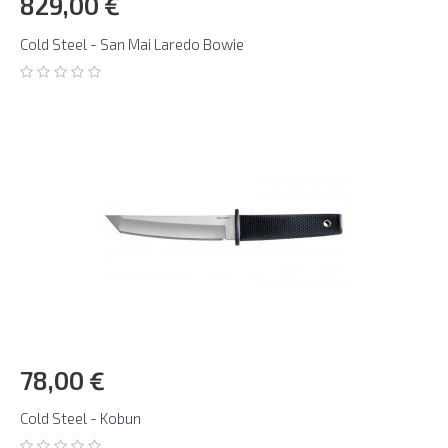
829,00 €
Cold Steel - San Mai Laredo Bowie
78,00 €
Cold Steel - Kobun