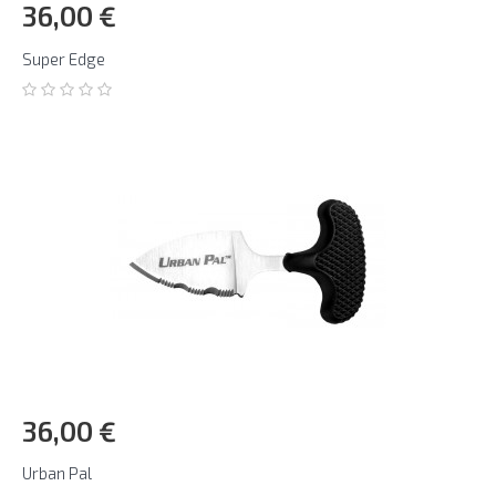
36,00 €
Super Edge
36,00 €
Urban Pal