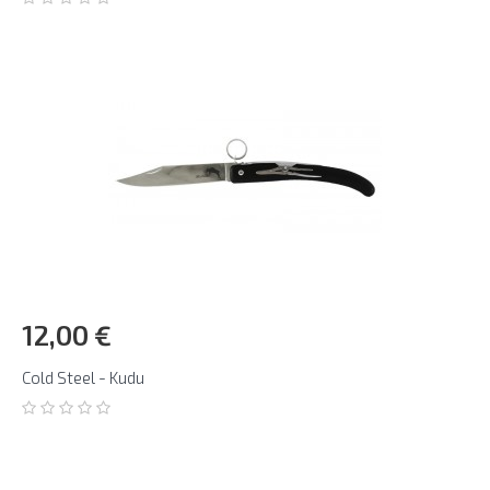
12,00 €
Cold Steel - Kudu