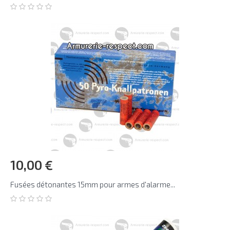
10,00 €
Fusées détonantes 15mm pour armes d'alarme...