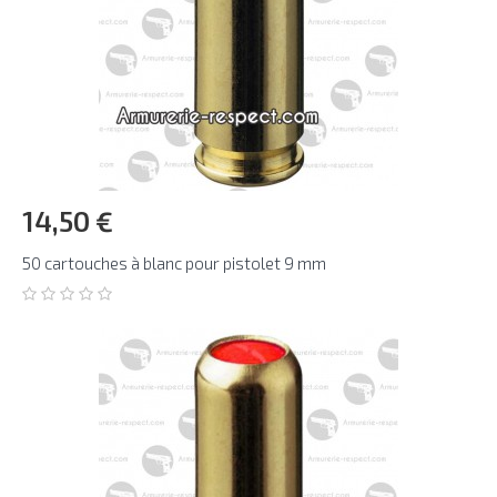
14,50 €
50 cartouches à blanc pour pistolet 9 mm