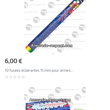
6,00 €
10 fusées éclairantes 15 mm pour armes...