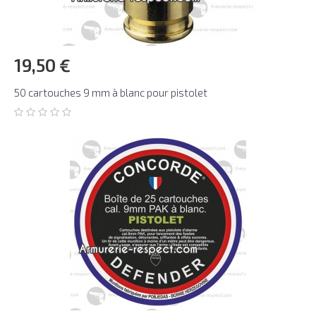
19,50 €
50 cartouches 9 mm à blanc pour pistolet