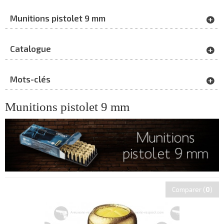
Munitions pistolet 9 mm
Catalogue
Mots-clés
Munitions pistolet 9 mm
Comparer (
0
)