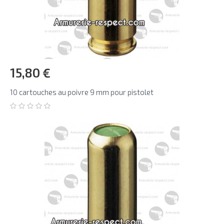
15,80 €
10 cartouches au poivre 9 mm pour pistolet