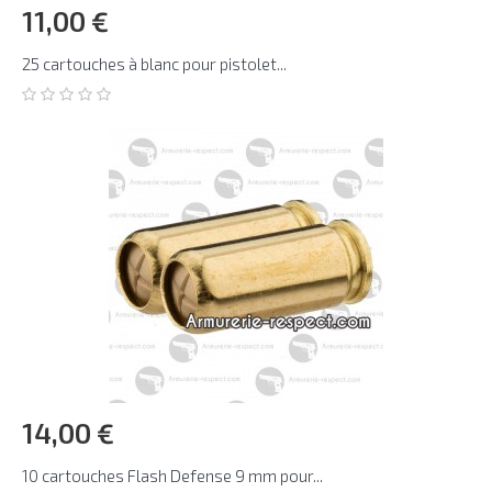
11,00 €
25 cartouches à blanc pour pistolet...
14,00 €
10 cartouches Flash Defense 9 mm pour...