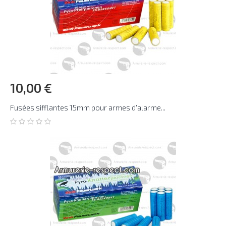
10,00 €
Fusées sifflantes 15mm pour armes d'alarme...