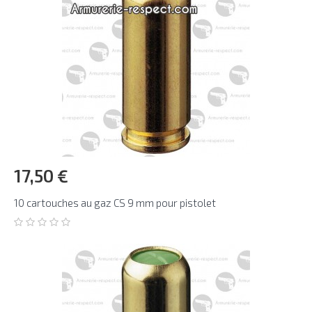
17,50 €
10 cartouches au gaz CS 9 mm pour pistolet