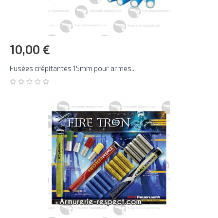
10,00 €
Fusées crépitantes 15mm pour armes...