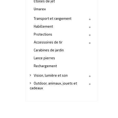
Etoiles de jet
Umarex
Transport et rangement
Habillement
Protections
Accessoires de tir
Carabines de jardin
Lance pierres
Rechargement
Vision, lumière et son
Outdoor, animaux, jouets et
cadeaux